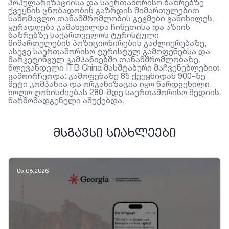
პოპულარიზაციისა და საერთაშორისო ბაზრებზე
ქვეყნის ცნობადობის გაზრდის მიმართულებით
სამომავლო თანამშრომლობის გეგმები განიხილეს.
ყურადღება გამახვილდა ჩინეთისა და აზიის
ბაზრებზე საქართველოს ტურისტული
მიმართულების პოზიციონირების გაძლიერებაზე,
ასევე საერთაშორისო ტურისტულ გამოფენებსა და
მარკეტინგულ კამპანიებში თანამშრომლობაზე.
წლევანდელი ITB China მასშტაბური მაჩვენებლებით
გამოირჩეოდა: გამოფენაზე 85 ქვეყნიდან 900-ზე
მეტი კომპანია და ორგანიზაცია იყო წარდგენილი,
ხოლო ღონისძიებას 280-მდე საერთაშორისო მედიის
წარმომადგენელი აშუქებდა.
ᲛᲡᲒᲐᲕᲡᲘ ᲡᲘᲐᲮᲚᲔᲔᲑᲘ
05.08.2026